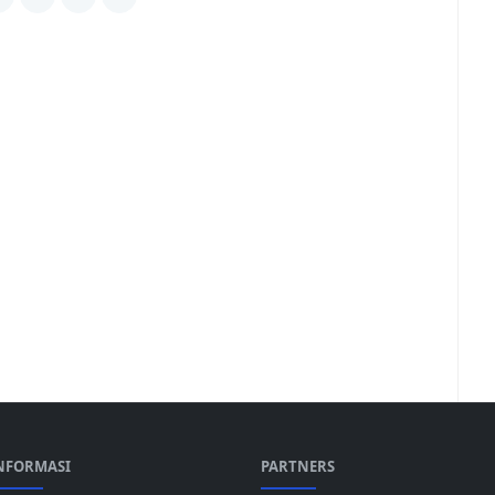
NFORMASI
PARTNERS