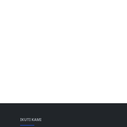
IKUTI KAMI